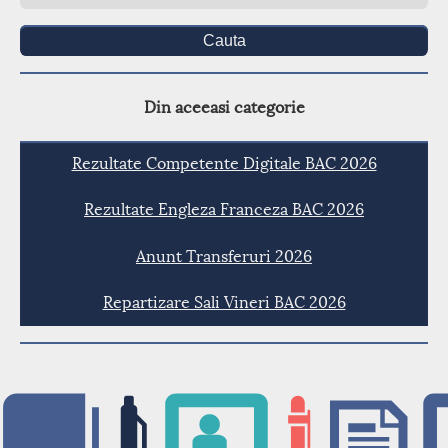
Cauta
Din aceeasi categorie
Rezultate Competente Digitale BAC 2026
Rezultate Engleza Franceza BAC 2026
Anunt Transferuri 2026
Repartizare Sali Vineri BAC 2026