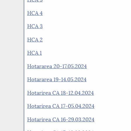
HCA 4
HCA 3
HCA 2
HCA 1
Hotararea 20-17.05.2024
Hotararea 19-14.05.2024
Hotarirea CA 18-12.04.2024
Hotarirea CA 17-05.04.2024
Hotarirea CA 16-29.03.2024