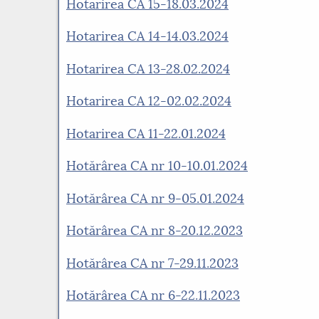
Hotarirea CA 15-18.03.2024
Hotarirea CA 14-14.03.2024
Hotarirea CA 13-28.02.2024
Hotarirea CA 12-02.02.2024
Hotarirea CA 11-22.01.2024
Hotărârea CA nr 10-10.01.2024
Hotărârea CA nr 9-05.01.2024
Hotărârea CA nr 8-20.12.2023
Hotărârea CA nr 7-29.11.2023
Hotărârea CA nr 6-22.11.2023