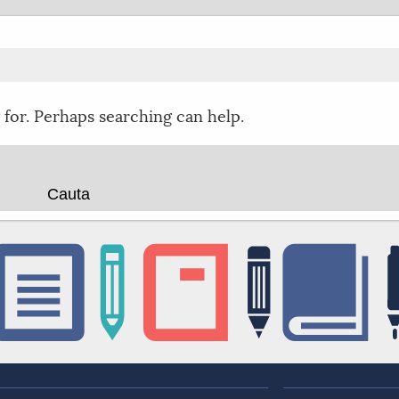
 for. Perhaps searching can help.
Cauta